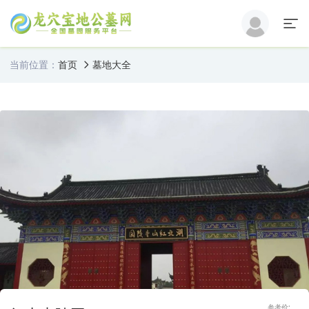
当前位置：
首页
墓地大全