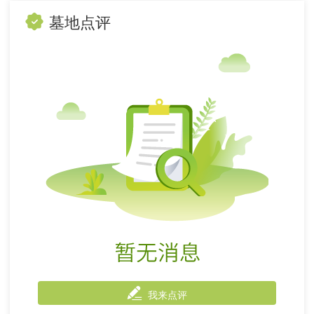
墓地点评
我来点评